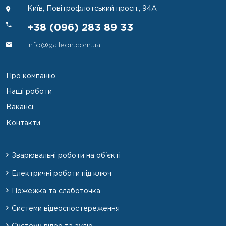
Київ, Повітрофлотський просп., 94А
+38 (096) 283 89 33
info@galleon.com.ua
Про компанію
Наші роботи
Вакансії
Контакти
Зварювальні роботи на об'єкті
Електричні роботи під ключ
Пожежка та слаботочка
Системи відеоспостереження