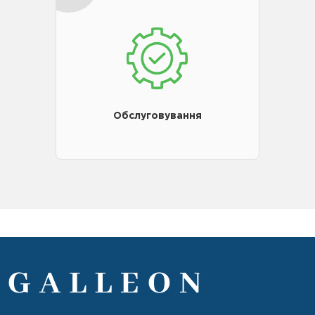
Обслуговування