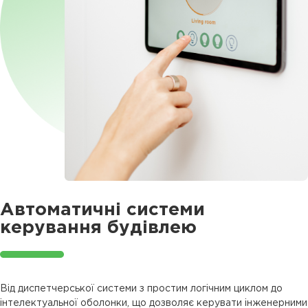
Автоматичні системи
керування будівлею
Від диспетчерської системи з простим логічним циклом до
інтелектуальної оболонки, що дозволяє керувати інженерними