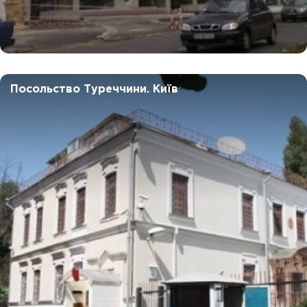
Посольство Туреччини. Київ