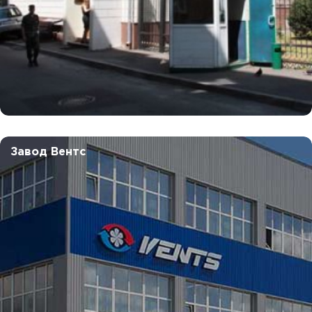
Завод Вентс